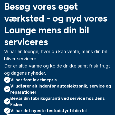
Besøg vores eget
værksted - og nyd vores
Lounge mens din bil
serviceres
Vi har en lounge, hvor du kan vente, mens din bil
bliver serviceret.
Der er altid varme og kolde drikke samt frisk frugt
og dagens nyheder.
Vi har fast lav timepris
Vi udfører alt indenfor autoelektronik, service og
reparationer
Bevar din fabriksgaranti ved service hos Jens
Fisker
Vi har det nyeste testudstyr til din bil