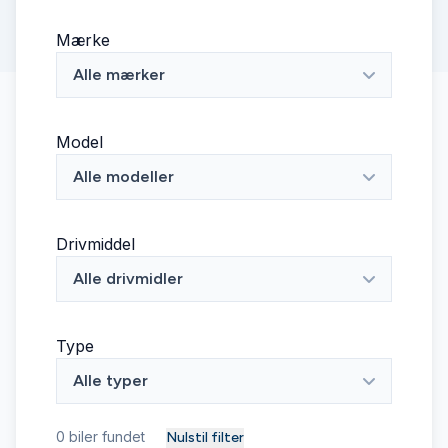
Mærke
Alle mærker
Model
Alle modeller
Drivmiddel
Alle drivmidler
Type
Alle typer
0
biler fundet
Nulstil filter