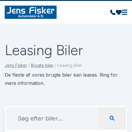
Leasing Biler
Jens Fisker
/
Brugte biler
/
Leasing Biler
De fleste af vores brugte biler kan leases. Ring for
mere information.