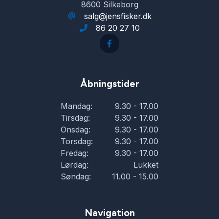
8600 Silkeborg
salg@jensfisker.dk
86 20 27 10
Åbningstider
Mandag:
9.30 - 17.00
Tirsdag:
9.30 - 17.00
Onsdag:
9.30 - 17.00
Torsdag:
9.30 - 17.00
Fredag:
9.30 - 17.00
Lørdag:
Lukket
Søndag:
11.00 - 15.00
Navigation