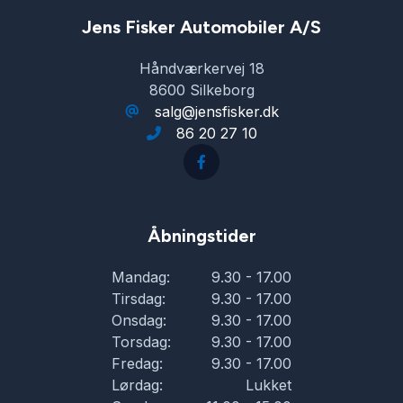
Jens Fisker Automobiler A/S
Håndværkervej 18
8600 Silkeborg
salg@jensfisker.dk
86 20 27 10
Åbningstider
Mandag:
9.30 - 17.00
Tirsdag:
9.30 - 17.00
Onsdag:
9.30 - 17.00
Torsdag:
9.30 - 17.00
Fredag:
9.30 - 17.00
Lørdag:
Lukket