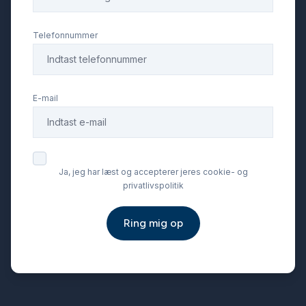
Telefonnummer
E-mail
Ja, jeg har læst og accepterer jeres cookie- og
privatlivspolitik
Ring mig op