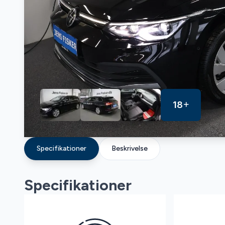
18
Specifikationer
Beskrivelse
Specifikationer