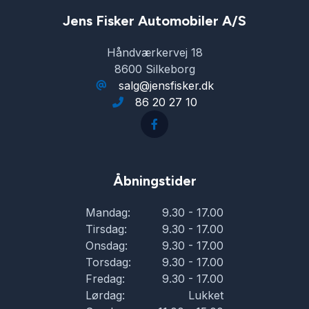
Jens Fisker Automobiler A/S
Håndværkervej 18
8600 Silkeborg
salg@jensfisker.dk
86 20 27 10
Åbningstider
Mandag:
9.30 - 17.00
Tirsdag:
9.30 - 17.00
Onsdag:
9.30 - 17.00
Torsdag:
9.30 - 17.00
Fredag:
9.30 - 17.00
Lørdag:
Lukket