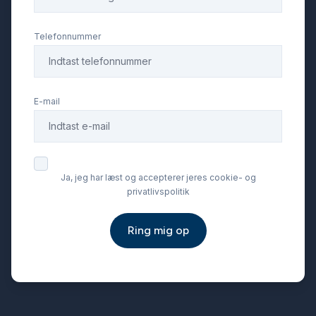
Telefonnummer
E-mail
Ja, jeg har læst og accepterer jeres cookie- og
privatlivspolitik
Ring mig op