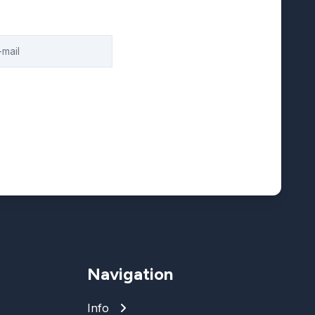
Navigation
Info