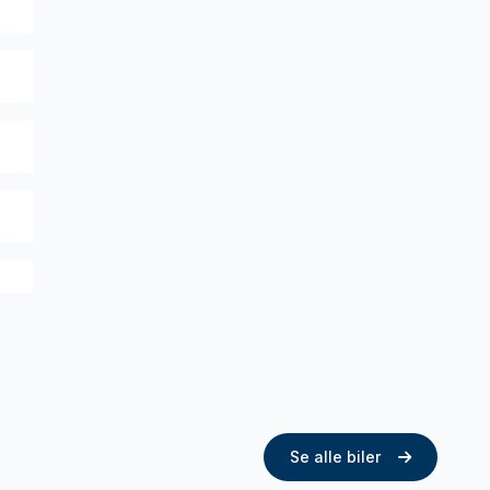
Se alle biler